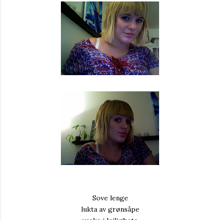
Sove lenge
lukta av grønsåpe