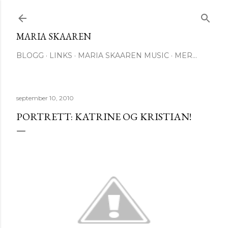
Gå til hovedinnhold
MARIA SKAAREN
BLOGG
LINKS
MARIA SKAAREN MUSIC
MER…
september 10, 2010
PORTRETT: KATRINE OG KRISTIAN!