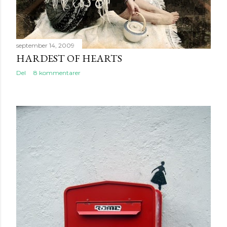
september 14, 2009
HARDEST OF HEARTS
Del
8 kommentarer