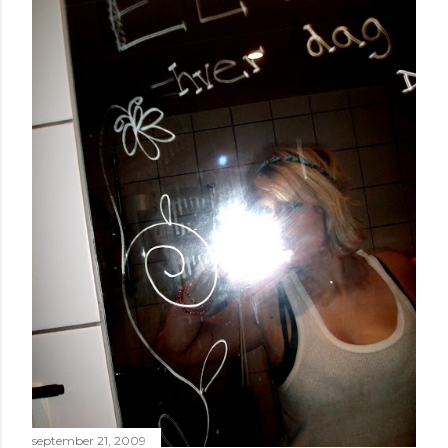
september 21, 2009