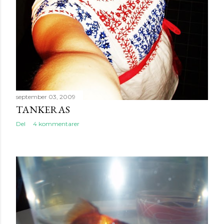
september 03, 2009
TANKERAS
Del
4 kommentarer