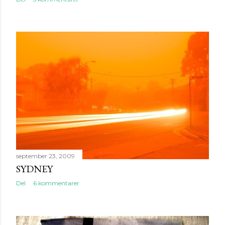
september 23, 2009
SYDNEY
Del
6 kommentarer