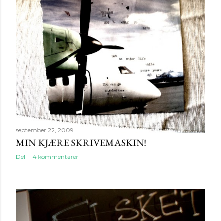
september 22, 2009
MIN KJÆRE SKRIVEMASKIN!
Del
4 kommentarer