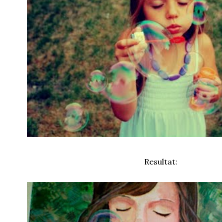
Resultat: