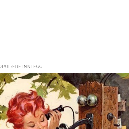
OPULÆRE INNLEGG