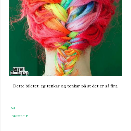
Dette biletet, eg tenkar og tenkar på at det er så fint.
Del
Etiketter:
♥