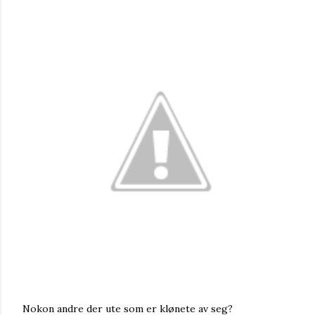
Nokon andre der ute som er klønete av seg?