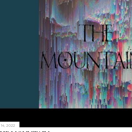
i 14, 2022