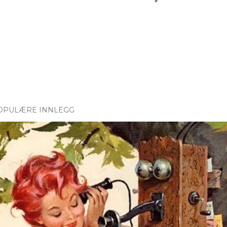
OPULÆRE INNLEGG