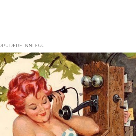
OPULÆRE INNLEGG