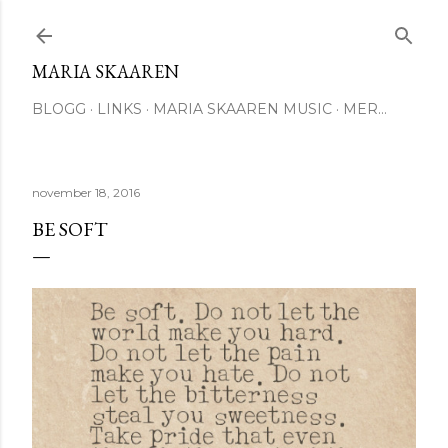
Gå til hovedinnhold
MARIA SKAAREN
BLOGG
LINKS
MARIA SKAAREN MUSIC
MER…
november 18, 2016
BE SOFT