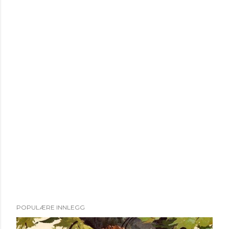
POPULÆRE INNLEGG